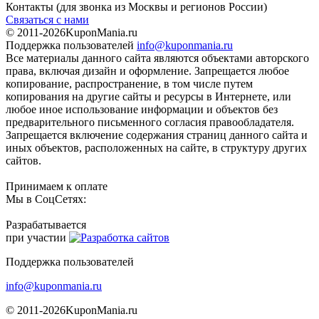
Контакты
(для звонка из Москвы и регионов России)
Связаться с нами
© 2011-2026
KuponMania.ru
Поддержка пользователей
info@kuponmania.ru
Все материалы данного сайта являются объектами авторского
права, включая дизайн и оформление. Запрещается любое
копирование, распространение, в том числе путем
копирования на другие сайты и ресурсы в Интернете, или
любое иное использование информации и объектов без
предварительного письменного согласия правообладателя.
Запрещается включение содержания страниц данного сайта и
иных объектов, расположенных на сайте, в структуру других
сайтов.
Принимаем к оплате
Мы в СоцСетях:
Разрабатывается
при участии
Поддержка пользователей
info@kuponmania.ru
© 2011-2026
KuponMania.ru