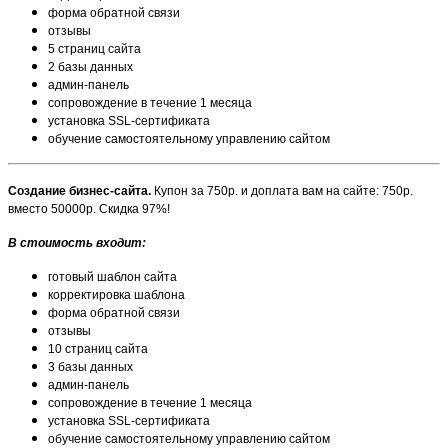
форма обратной связи
отзывы
5 страниц сайта
2 базы данных
админ-панель
сопровождение в течение 1 месяца
установка SSL-сертификата
обучение самостоятельному управлению сайтом
Создание бизнес-сайта.
Купон за 750р. и доплата вам на сайте: 750р.
вместо 50000р. Скидка 97%!
В стоимость входит:
готовый шаблон сайта
корректировка шаблона
форма обратной связи
отзывы
10 страниц сайта
3 базы данных
админ-панель
сопровождение в течение 1 месяца
установка SSL-сертификата
обучение самостоятельному управлению сайтом