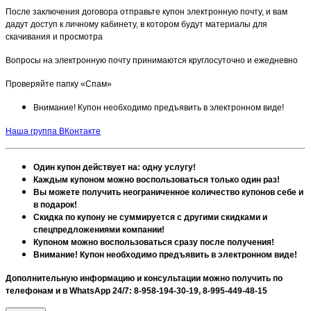
После заключения договора отправьте купон электронную почту, и вам
дадут доступ к личному кабинету, в котором будут материалы для
скачивания и просмотра
Вопросы на электронную почту принимаются круглосуточно и ежедневно
Проверяйте папку «Спам»
Внимание! Купон необходимо предъявить в электронном виде!
Наша группа ВКонтакте
Один купон действует на: одну услугу!
Каждым купоном можно воспользоваться только один раз!
Вы можете получить неограниченное количество купонов себе и
в подарок!
Скидка по купону не суммируется с другими скидками и
спецпредложениями компании!
Купоном можно воспользоваться сразу после получения!
Внимание! Купон необходимо предъявить в электронном виде!
Дополнительную информацию и консультации можно получить по
телефонам и в WhatsApp 24/7:
8-958-194-30-19,
8-995-449-48-15