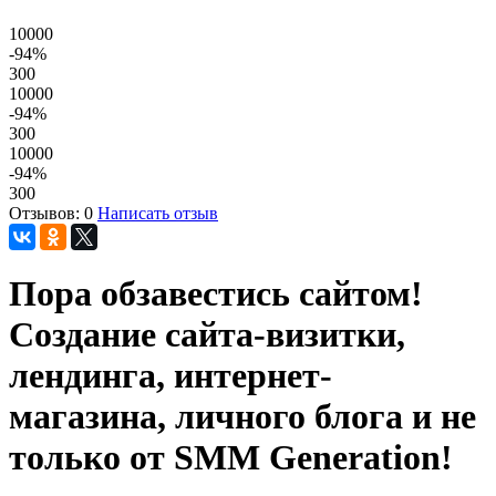
10000
-94
%
300
10000
-94
%
300
10000
-94
%
300
Отзывов: 0
Написать отзыв
Пора обзавестись сайтом!
Создание сайта-визитки,
лендинга, интернет-
магазина, личного блога и не
только от SMM Generation!