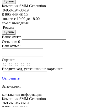
Компания SMM Generation
8-958-194-30-19
8-995-449-48-15
пн-пт: с 10.00 до 18.00
сб-вс: выходные
Россия
Ваше имя*:
Отзывов: 0
Ваш отзыв:
Оценка:
Введите код, указанный на картинке:
Отправить
Загружаем..
контактная информация
Компания SMM Generation
8-958-194-30-19