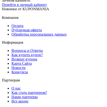
личном кабинете.
Перейти в личный кабинет
Новинки
от
KUPONMANIA
Компания
Оплата
Публичная оферта
Обработка персональных данных
Информация
Вопросы и Ответы
Как купить купон?
Возврат купона
Карта Сайта
Новости
Конкурсы
Партнерам
О нас
Как стать партнером?
Наши партнеры
Все акции