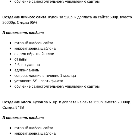
обучение самостоятельному управлению сайтом
Создание личного сайта.
Купон за 520р. и доплата на сайте: 600р. вместо
20000р. Скидка 95%!
В стоимость входит:
готовый шаблон сайта
корректировка шаблона
форма обратной связи
отзывы
2 базы данных
админ-панель
сопровождение в течение 1 месяца
установка SSL-сертификата
обучение самостоятельному управлению сайтом
Создание блога.
Купон за 610р. и доплата на сайте: 650р. вместо 20000р.
Скидка 94%!
В стоимость входит:
готовый шаблон сайта
корректировка шаблона