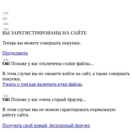
ВЫ ЗАРЕГИСТРИРОВАНЫ НА САЙТЕ
Теперь вы можете совершать покупки.
Продолжить
Ой!
Похоже у вас отключены cookie файлы...
В этом случае вы не сможете войти на сайт, а также совершать
покупки.
Узнать о том как включить куки файлы
.
Ой!
Похоже у вас очень старый браузер...
В этом случае мы не можем гарантировать нормальную
работу сайта.
Получить свой новый, бесплатный браузер