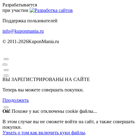
Разрабатывается
при участии
Поддержка пользователей
info@kuponmania.ru
© 2011-2026
KuponMania.ru
ВЫ ЗАРЕГИСТРИРОВАНЫ НА САЙТЕ
Теперь вы можете совершать покупки.
Продолжить
Ой!
Похоже у вас отключены cookie файлы...
В этом случае вы не сможете войти на сайт, а также совершать
покупки.
Узнать о том как включить куки файлы
.