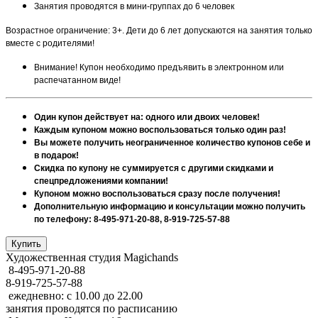
Занятия проводятся в мини-группах до 6 человек
Возрастное ограничение: 3+. Дети до 6 лет допускаются на занятия только
вместе с родителями!
Внимание! Купон необходимо предъявить в электронном или
распечатанном виде!
Один купон действует на: одного или двоих человек!
Каждым купоном можно воспользоваться только один раз!
Вы можете получить неограниченное количество купонов себе и
в подарок!
Скидка по купону не суммируется с другими скидками и
спецпредложениями компании!
Купоном можно воспользоваться сразу после получения!
Дополнительную информацию и консультации можно получить
по телефону: 8-495-971-20-88, 8-919-725-57-88
Художественная студия Magichands
8-495-971-20-88
8-919-725-57-88
ежедневно: с 10.00 до 22.00
занятия проводятся по расписанию