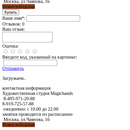
Москва, ул.Чаянова, 16
Новослободская
Ваше имя*:
Отзывов: 0
Ваш отзыв:
Оценка:
Введите код, указанный на картинке:
Отправить
Загружаем..
контактная информация
Художественная студия Magichands
8-495-971-20-88
8-919-725-57-88
ежедневно: с 10.00 до 22.00
занятия проводятся по расписанию
Москва, ул.Чаянова, 16
Новослободская