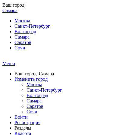
Ваш город:
Самара
Москва
Санкт-Петербург
Волгоград
Самара
Саратов
Сочи
Меню
Ваш город: Самара
Изменить город
Москва
Санкт-Петербург
Волгоград
Самара
Саратов
Сочи
Войти
Регистрация
Разделы
Красота