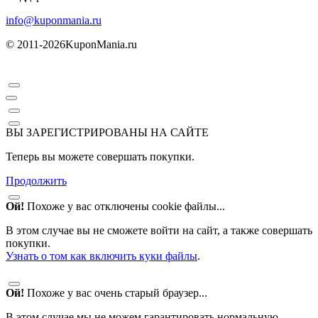
info@kuponmania.ru
© 2011-2026
KuponMania.ru
ВЫ ЗАРЕГИСТРИРОВАНЫ НА САЙТЕ
Теперь вы можете совершать покупки.
Продолжить
Ой!
Похоже у вас отключены cookie файлы...
В этом случае вы не сможете войти на сайт, а также совершать
покупки.
Узнать о том как включить куки файлы
.
Ой!
Похоже у вас очень старый браузер...
В этом случае мы не можем гарантировать нормальную