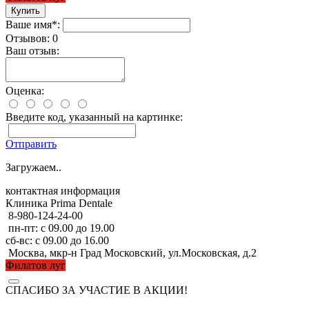
Ваше имя*:
Отзывов: 0
Ваш отзыв:
Оценка:
Введите код, указанный на картинке:
Отправить
Загружаем..
контактная информация
Клиника Prima Dentale
8-980-124-24-00
пн-пт: с 09.00 до 19.00
сб-вс: с 09.00 до 16.00
Москва, мкр-н Град Московский, ул.Московская, д.2
Филатов луг
СПАСИБО ЗА УЧАСТИЕ В АКЦИИ!