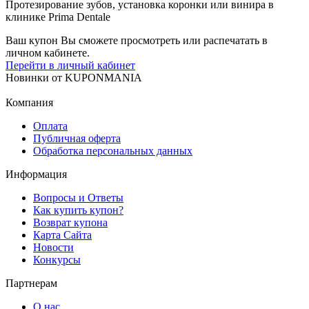
Протезирование зубов, установка коронки или винира в
клинике Prima Dentale
Ваш купон Вы сможете просмотреть или распечатать в
личном кабинете.
Перейти в личный кабинет
Новинки
от
KUPONMANIA
Компания
Оплата
Публичная оферта
Обработка персональных данных
Информация
Вопросы и Ответы
Как купить купон?
Возврат купона
Карта Сайта
Новости
Конкурсы
Партнерам
О нас