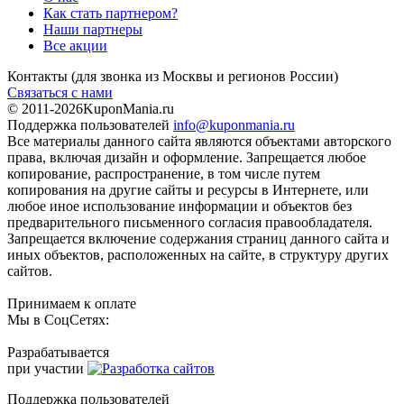
Как стать партнером?
Наши партнеры
Все акции
Контакты
(для звонка из Москвы и регионов России)
Связаться с нами
© 2011-2026
KuponMania.ru
Поддержка пользователей
info@kuponmania.ru
Все материалы данного сайта являются объектами авторского
права, включая дизайн и оформление. Запрещается любое
копирование, распространение, в том числе путем
копирования на другие сайты и ресурсы в Интернете, или
любое иное использование информации и объектов без
предварительного письменного согласия правообладателя.
Запрещается включение содержания страниц данного сайта и
иных объектов, расположенных на сайте, в структуру других
сайтов.
Принимаем к оплате
Мы в СоцСетях:
Разрабатывается
при участии
Поддержка пользователей