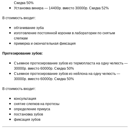
Скидка 50%
Установка винира — 14400р. вместо 30000р. Скидка 52%
В стоимость входит:
обтачивание зуба
изготовление постоянной коронки в лаборатории по снятым
слепкам
примерка и окончательная фиксация
Протезирование зубов:
Съемное протезирование зубов из термопласта на одну челюсть —
30000р. вместо 60000р. Скидка 50%
Съемное протезирование зубов из нейлона на одну челюсть —
30000р. вместо 60000р. Скидка 50%
В стоимость входит:
консультация
снятие слепков на протезы
определение прикуса
постановка зубов
фиксация зубов