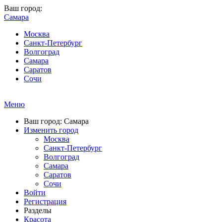
Ваш город:
Самара
Москва
Санкт-Петербург
Волгоград
Самара
Саратов
Сочи
Меню
Ваш город: Самара
Изменить город
Москва
Санкт-Петербург
Волгоград
Самара
Саратов
Сочи
Войти
Регистрация
Разделы
Красота