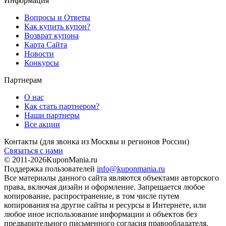
Информация
Вопросы и Ответы
Как купить купон?
Возврат купона
Карта Сайта
Новости
Конкурсы
Партнерам
О нас
Как стать партнером?
Наши партнеры
Все акции
Контакты
(для звонка из Москвы и регионов России)
Связаться с нами
© 2011-2026
KuponMania.ru
Поддержка пользователей
info@kuponmania.ru
Все материалы данного сайта являются объектами авторского
права, включая дизайн и оформление. Запрещается любое
копирование, распространение, в том числе путем
копирования на другие сайты и ресурсы в Интернете, или
любое иное использование информации и объектов без
предварительного письменного согласия правообладателя.