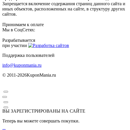
Запрещается включение содержания страниц данного сайта и
иных объектов, расположенных на сайте, в структуру других
сайтов.
Принимаем к оплате
Мы в СоцСетях:
Разрабатывается
при участии
Поддержка пользователей
info@kuponmania.ru
© 2011-2026
KuponMania.ru
ВЫ ЗАРЕГИСТРИРОВАНЫ НА САЙТЕ
Теперь вы можете совершать покупки.