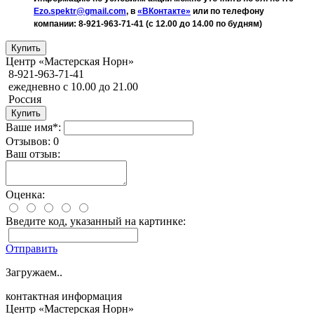
Ezo.spektr@gmail.com
, в
«ВКонтакте»
или по телефону
компании: 8-921-963-71-41 (с 12.00 до 14.00 по будням)
Центр «Мастерская Норн»
8-921-963-71-41
ежедневно с 10.00 до 21.00
Россия
Ваше имя*:
Отзывов: 0
Ваш отзыв:
Оценка:
Введите код, указанный на картинке:
Отправить
Загружаем..
контактная информация
Центр «Мастерская Норн»