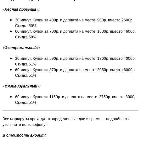
«Лесная прогулка»
:
30 минут. Купон за 400р. и доплата на месте: 900р. вместо 2600р.
Скидка 50%
60 минут. Купон за 700р. и доплата на месте: 1600р. вместо 4600р.
Скидка 50%
«Экстремальный»
:
30 минут. Купон за 590р. и доплата на месте: 1360р. вместо 4000р.
Скидка 51%
60 минут. Купон за 870р. и доплата на месте: 2050р. вместо 6000р.
Скидка 51%
«Индивидуальный»
:
60 минут. Купон за 1150р. и доплата на месте: 2750р. вместо 8000р.
Скидка 51%
Все маршруты проходят в определенные дни и время — подробности
уточняйте по телефону!
В стоимость входит: