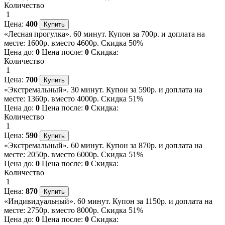
Количество
1
Цена:
400
«Лесная прогулка». 60 минут. Купон за 700р. и доплата на
месте: 1600р. вместо 4600р. Скидка 50%
Цена до:
0
Цена после:
0
Скидка:
Количество
1
Цена:
700
«Экстремальный». 30 минут. Купон за 590р. и доплата на
месте: 1360р. вместо 4000р. Скидка 51%
Цена до:
0
Цена после:
0
Скидка:
Количество
1
Цена:
590
«Экстремальный». 60 минут. Купон за 870р. и доплата на
месте: 2050р. вместо 6000р. Скидка 51%
Цена до:
0
Цена после:
0
Скидка:
Количество
1
Цена:
870
«Индивидуальный». 60 минут. Купон за 1150р. и доплата на
месте: 2750р. вместо 8000р. Скидка 51%
Цена до:
0
Цена после:
0
Скидка: