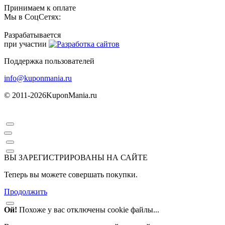
Принимаем к оплате
Мы в СоцСетях:
Разрабатывается
при участии
Поддержка пользователей
info@kuponmania.ru
© 2011-2026
KuponMania.ru
ВЫ ЗАРЕГИСТРИРОВАНЫ НА САЙТЕ
Теперь вы можете совершать покупки.
Продолжить
Ой!
Похоже у вас отключены cookie файлы...