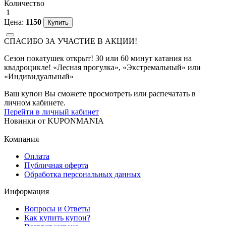
Количество
1
Цена:
1150
СПАСИБО ЗА УЧАСТИЕ В АКЦИИ!
Сезон покатушек открыт! 30 или 60 минут катания на
квадроцикле! «Лесная прогулка», «Экстремальный» или
«Индивидуальный»
Ваш купон Вы сможете просмотреть или распечатать в
личном кабинете.
Перейти в личный кабинет
Новинки
от
KUPONMANIA
Компания
Оплата
Публичная оферта
Обработка персональных данных
Информация
Вопросы и Ответы
Как купить купон?