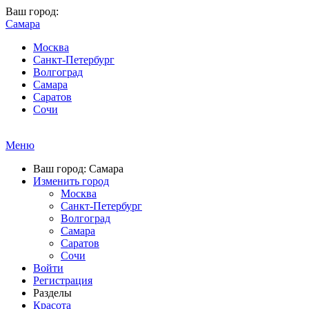
Ваш город:
Самара
Москва
Санкт-Петербург
Волгоград
Самара
Саратов
Сочи
Меню
Ваш город: Самара
Изменить город
Москва
Санкт-Петербург
Волгоград
Самара
Саратов
Сочи
Войти
Регистрация
Разделы
Красота