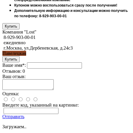
Купоном можно воспользоваться сразу после получения!
Дополнительную информацию и консультации можно получить
по телефону: 8-929-903-00-01
Компания "Lost"
8-929-903-00-01
ежедневно
г.Москва, ул.Дербеневская, д.24с3
Павелецкая
Ваше имя*:
Отзывов: 0
Ваш отзыв:
Оценка:
Введите код, указанный на картинке:
Отправить
Загружаем..