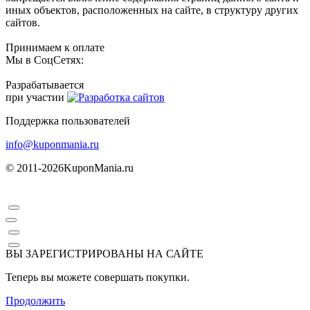
иных объектов, расположенных на сайте, в структуру других
сайтов.
Принимаем к оплате
Мы в СоцСетях:
Разрабатывается
при участии
Поддержка пользователей
info@kuponmania.ru
© 2011-2026
KuponMania.ru
ВЫ ЗАРЕГИСТРИРОВАНЫ НА САЙТЕ
Теперь вы можете совершать покупки.
Продолжить