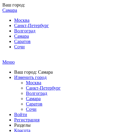
Ваш город:
Самара
Москва
Санкт-Петербург
Волгоград
Самара
Саратов
Сочи
Меню
Ваш город: Самара
Изменить город
Москва
Санкт-Петербург
Волгоград
Самара
Саратов
Сочи
Войти
Регистрация
Разделы
Красота