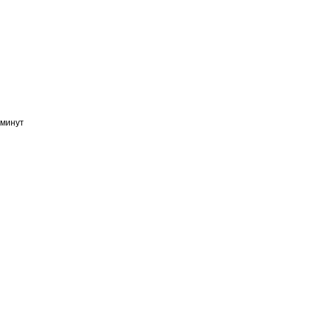
 минут