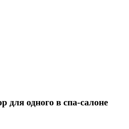
 для одного в спа-салоне