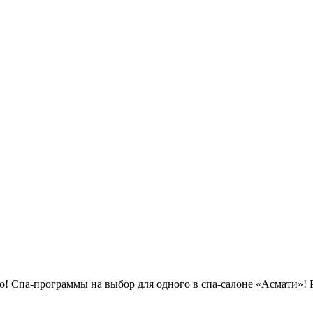
о! Спа-программы на выбор для одного в спа-салоне «Асмати»! Р