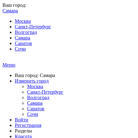
Ваш город:
Самара
Москва
Санкт-Петербург
Волгоград
Самара
Саратов
Сочи
Меню
Ваш город: Самара
Изменить город
Москва
Санкт-Петербург
Волгоград
Самара
Саратов
Сочи
Войти
Регистрация
Разделы
Красота