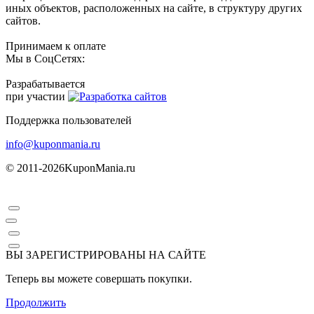
иных объектов, расположенных на сайте, в структуру других
сайтов.
Принимаем к оплате
Мы в СоцСетях:
Разрабатывается
при участии
Поддержка пользователей
info@kuponmania.ru
© 2011-2026
KuponMania.ru
ВЫ ЗАРЕГИСТРИРОВАНЫ НА САЙТЕ
Теперь вы можете совершать покупки.
Продолжить