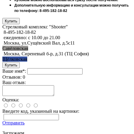
Дополнительную информацию и консультации можно получить
по телефону: 8-495-182-18-82
Стрелковый комплекс "Shooter"
8-495-182-18-82
ежедневно: с 10.00 до 21.00
Москва, ул.Сущёвский Вал, д.5с11
Савёловская
Москва, Сиреневый б-р, д.31 (ТЦ София)
Щёлковская
Ваше имя*:
Отзывов: 0
Ваш отзыв:
Оценка:
Введите код, указанный на картинке:
Отправить
Загружаем..