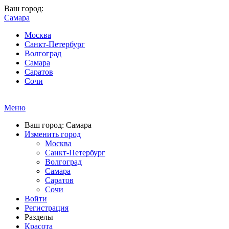
Ваш город:
Самара
Москва
Санкт-Петербург
Волгоград
Самара
Саратов
Сочи
Меню
Ваш город: Самара
Изменить город
Москва
Санкт-Петербург
Волгоград
Самара
Саратов
Сочи
Войти
Регистрация
Разделы
Красота