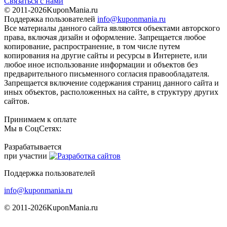
Связаться с нами
© 2011-2026
KuponMania.ru
Поддержка пользователей
info@kuponmania.ru
Все материалы данного сайта являются объектами авторского
права, включая дизайн и оформление. Запрещается любое
копирование, распространение, в том числе путем
копирования на другие сайты и ресурсы в Интернете, или
любое иное использование информации и объектов без
предварительного письменного согласия правообладателя.
Запрещается включение содержания страниц данного сайта и
иных объектов, расположенных на сайте, в структуру других
сайтов.
Принимаем к оплате
Мы в СоцСетях:
Разрабатывается
при участии
Поддержка пользователей
info@kuponmania.ru
© 2011-2026
KuponMania.ru