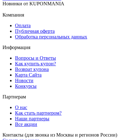
Новинки
от
KUPONMANIA
Компания
Оплата
Публичная оферта
Обработка персональных данных
Информация
Вопросы и Ответы
Как купить купон?
Возврат купона
Карта Сайта
Новости
Конкурсы
Партнерам
О нас
Как стать партнером?
Наши партнеры
Все акции
Контакты
(для звонка из Москвы и регионов России)