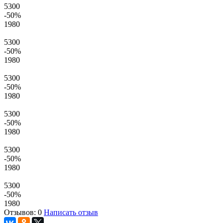
5300
-50
%
1980
5300
-50
%
1980
5300
-50
%
1980
5300
-50
%
1980
5300
-50
%
1980
5300
-50
%
1980
Отзывов: 0
Написать отзыв