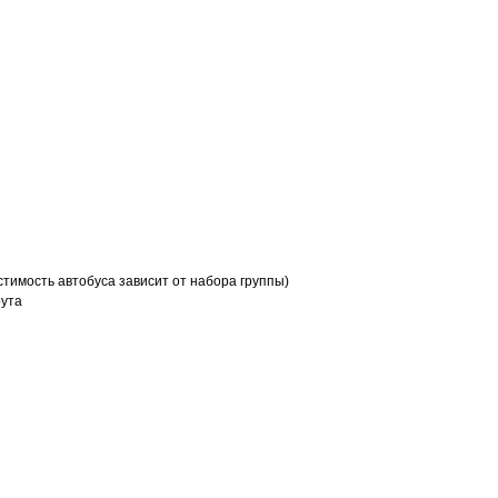
тимость автобуса зависит от набора группы)
рута