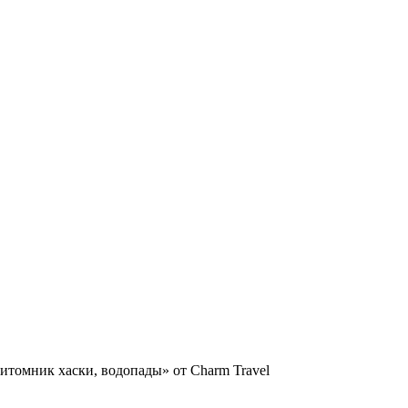
питомник хаски, водопады» от Charm Travel