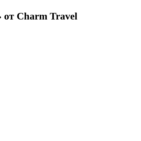
» от Charm Travel