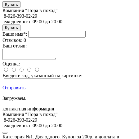
Компания "Пора в поход"
8-926-393-02-29
ежедневно: с 09.00 до 20.00
Ваше имя*:
Отзывов: 0
Ваш отзыв:
Оценка:
Введите код, указанный на картинке:
Отправить
Загружаем..
контактная информация
Компания "Пора в поход"
8-926-393-02-29
ежедневно: с 09.00 до 20.00
Категория №1. Для одного. Купон за 200р. и доплата в