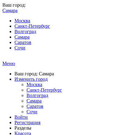
Ваш город:
Самара
Москва
Санкт-Петербург
Волгоград
Самара
Саратов
Сочи
Меню
Ваш город: Самара
Изменить город
Москва
Санкт-Петербург
Волгоград
Самара
Саратов
Сочи
Войти
Регистрация
Разделы
Красота