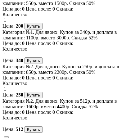
компании: 550р. вместо 1500р. Скидка 50%
Цена до:
0
Цена после:
0
Скидка:
Количество
1
Цена:
200
Категория №1. Для двоих. Купон за 340р. и доплата в
компании: 1100р. вместо 3000р. Скидка 52%
Цена до:
0
Цена после:
0
Скидка:
Количество
1
Цена:
340
Категория №2. Для одного. Купон за 250р. и доплата в
компании: 850р. вместо 2200р. Скидка 50%
Цена до:
0
Цена после:
0
Скидка:
Количество
1
Цена:
250
Категория №2. Для двоих. Купон за 512р. и доплата в
компании: 1600р. вместо 4400р. Скидка 52%
Цена до:
0
Цена после:
0
Скидка:
Количество
1
Цена:
512