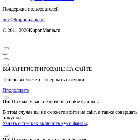
Поддержка пользователей
info@kuponmania.ru
© 2011-2026
KuponMania.ru
ВЫ ЗАРЕГИСТРИРОВАНЫ НА САЙТЕ
Теперь вы можете совершать покупки.
Продолжить
Ой!
Похоже у вас отключены cookie файлы...
В этом случае вы не сможете войти на сайт, а также совершать
покупки.
Узнать о том как включить куки файлы
.
Ой!
Похоже у вас очень старый браузер...