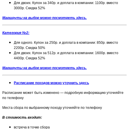
Для двоих. Купон за 340р. и доплата в компании: 1100р. вместо
3000р. Скидка 52%
Маршруты на выбор можно посмотреть здесь.
Категория №2:
Для одного. Купон за 250р. и доплата в компании: 850р. вместо
2200р. Скидка 50%
Для двоих. Купон за 512р. и доплата в компании: 1600р. вместо
4400р. Скидка 52%
Маршруты на выбор можно посмотреть здесь.
Расписание походов можно уточнить здесь
Расписание может быть изменено — подробную информацию уточняйте
по телефону
Места сбора по выбранному походу уточняйте по телефону
В стоимость входит:
встреча в точке сбора