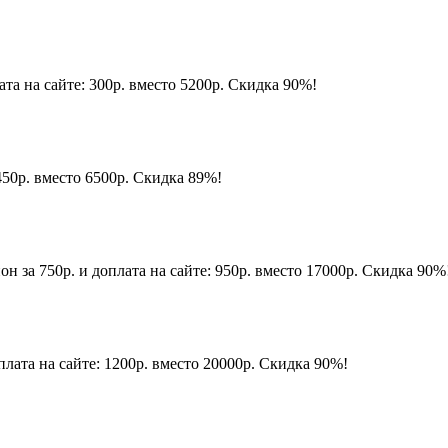
лата на сайте: 300р. вместо 5200р. Скидка 90%!
450р. вместо 6500р. Скидка 89%!
н за 750р. и доплата на сайте: 950р. вместо 17000р. Скидка 90%
лата на сайте: 1200р. вместо 20000р. Скидка 90%!