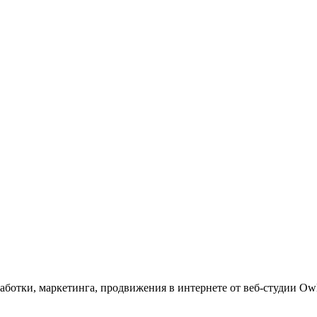
аботки, маркетинга, продвижения в интернете от веб-студии Оwl