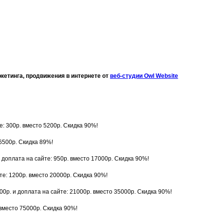
ркетинга, продвижения в интернете от
веб-студии Оwl Website
е: 300р. вместо 5200р. Скидка 90%!
 6500р. Скидка 89%!
 доплата на сайте: 950р. вместо 17000р. Скидка 90%!
те: 1200р. вместо 20000р. Скидка 90%!
00р. и доплата на сайте: 21000р. вместо 35000р. Скидка 90%!
 вместо 75000р. Скидка 90%!