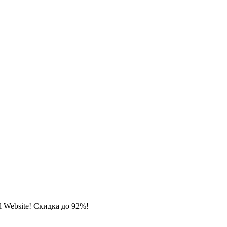
 Website! Скидка до 92%!