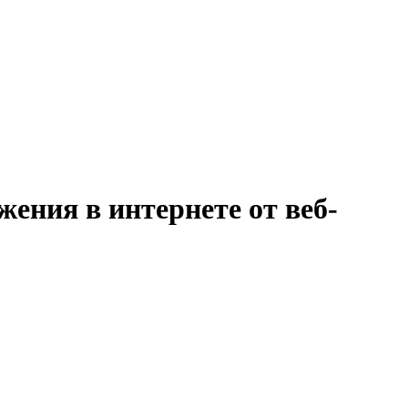
ения в интернете от веб-