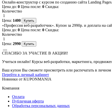
Онлайн-конструктор с курсом по созданию сайта Landing Pages.
Цена до:
0
Цена после:
0
Скидка:
Количество
1
Цена:
1400
«Профессия веб-разработчик». Купон за 2990р. и доплата на са
Цена до:
0
Цена после:
0
Скидка:
Количество
1
Цена:
2990
СПАСИБО ЗА УЧАСТИЕ В АКЦИИ!
Учиться онлайн! Курсы веб-разработки, маркетинга, продвижен
Ваш купон Вы сможете просмотреть или распечатать в личном 
Перейти в личный кабинет
Новинки
от
KUPONMANIA
Компания
Оплата
Публичная оферта
Обработка персональных данных