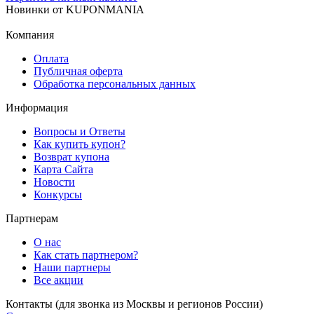
Новинки
от
KUPONMANIA
Компания
Оплата
Публичная оферта
Обработка персональных данных
Информация
Вопросы и Ответы
Как купить купон?
Возврат купона
Карта Сайта
Новости
Конкурсы
Партнерам
О нас
Как стать партнером?
Наши партнеры
Все акции
Контакты
(для звонка из Москвы и регионов России)