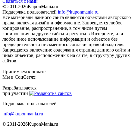
Связаться с нами
© 2011-2026
KuponMania.ru
Поддержка пользователей
info@kuponmania.ru
Все материалы данного сайта являются объектами авторского
права, включая дизайн и оформление. Запрещается любое
копирование, распространение, в том числе путем
копирования на другие сайты и ресурсы в Интернете, или
любое иное использование информации и объектов без
предварительного письменного согласия правообладателя.
Запрещается включение содержания страниц данного сайта и
иных объектов, расположенных на сайте, в структуру других
сайтов.
Принимаем к оплате
Мы в СоцСетях:
Разрабатывается
при участии
Поддержка пользователей
info@kuponmania.ru
© 2011-2026
KuponMania.ru