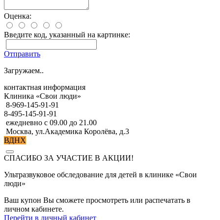
Оценка:
Введите код, указанный на картинке:
Отправить
Загружаем..
контактная информация
Клиника «Свои люди»
8-969-145-91-91
8-495-145-91-91
ежедневно с 09.00 до 21.00
Москва, ул.Академика Королёва, д.3
ВДНХ
СПАСИБО ЗА УЧАСТИЕ В АКЦИИ!
Ультразвуковое обследование для детей в клинике «Свои
люди»
Ваш купон Вы сможете просмотреть или распечатать в
личном кабинете.
Перейти в личный кабинет