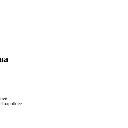
ва
дней
Подробнее