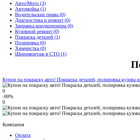
Авто/Мото (3)
Автомойка (1)
Водительские права (0)
Диагностика и ремонт (0)
Заправка кондиционера (0)
Кузовной ремонт (0)
Покраска деталей (1)
Полировка (0)
Химчистка (0)
Шиномонтаж в СТО (1)
П
Купон на покраску авто! Покраска деталей, полировка кузова и
0
-90
%
0
Компания
Оплата