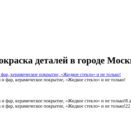
окраска деталей в городе Моск
 фар, керамическое покрытие, «Жидкое стекло» и не только!
8 
22