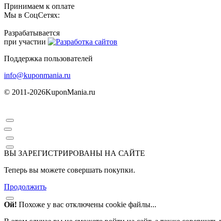
Принимаем к оплате
Мы в СоцСетях:
Разрабатывается
при участии
Поддержка пользователей
info@kuponmania.ru
© 2011-2026
KuponMania.ru
ВЫ ЗАРЕГИСТРИРОВАНЫ НА САЙТЕ
Теперь вы можете совершать покупки.
Продолжить
Ой!
Похоже у вас отключены cookie файлы...