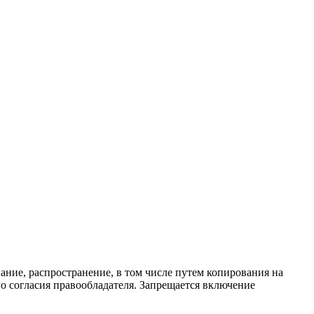
ание, распространение, в том числе путем копирования на
о согласия правообладателя. Запрещается включение