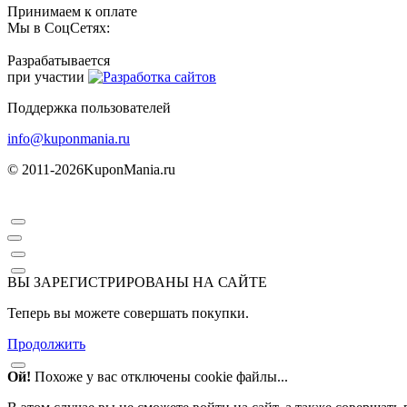
Принимаем к оплате
Мы в СоцСетях:
Разрабатывается
при участии
Поддержка пользователей
info@kuponmania.ru
© 2011-2026
KuponMania.ru
ВЫ ЗАРЕГИСТРИРОВАНЫ НА САЙТЕ
Теперь вы можете совершать покупки.
Продолжить
Ой!
Похоже у вас отключены cookie файлы...