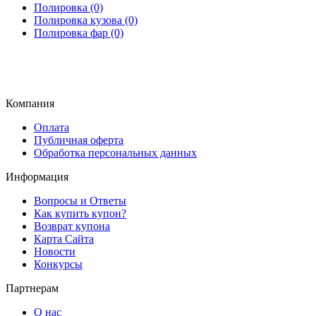
Полировка (0)
Полировка кузова (0)
Полировка фар (0)
Компания
Оплата
Публичная оферта
Обработка персональных данных
Информация
Вопросы и Ответы
Как купить купон?
Возврат купона
Карта Сайта
Новости
Конкурсы
Партнерам
О нас