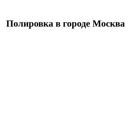
Полировка в городе Москва