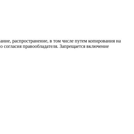
ание, распространение, в том числе путем копирования на
о согласия правообладателя. Запрещается включение