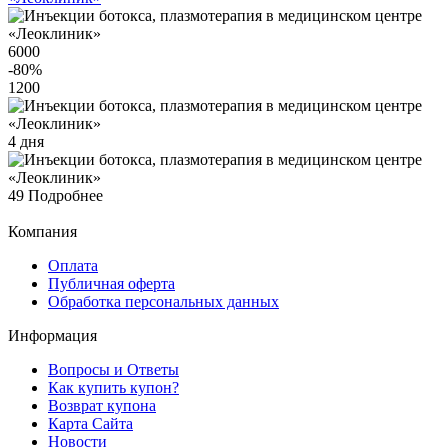
6000
-80
%
1200
4 дня
49
Подробнее
Компания
Оплата
Публичная оферта
Обработка персональных данных
Информация
Вопросы и Ответы
Как купить купон?
Возврат купона
Карта Сайта
Новости