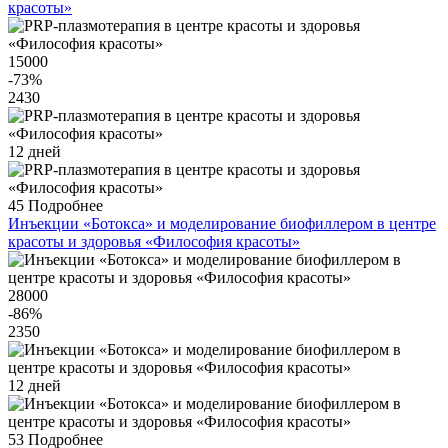
красоты»
15000
-73
%
2430
12 дней
45
Подробнее
Инъекции «Ботокса» и моделирование биофиллером в центре
красоты и здоровья «Философия красоты»
28000
-86
%
2350
12 дней
53
Подробнее