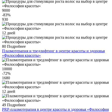
9000
-83
%
930
12 дней
80
Подробнее
Плазмотерапия и тредлифтинг в центре красоты и здоровья
«Философия красоты»
10000
-72
%
1680
12 дней
49
Подробнее
PRP-плазмотерапия в центре красоты и здоровья «Философия