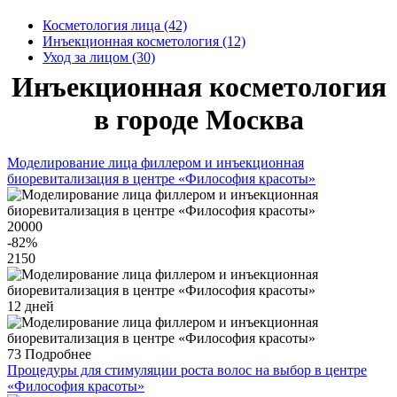
Косметология лица (42)
Инъекционная косметология (12)
Уход за лицом (30)
Инъекционная косметология
в городе Москва
Моделирование лица филлером и инъекционная
биоревитализация в центре «Философия красоты»
20000
-82
%
2150
12 дней
73
Подробнее
Процедуры для стимуляции роста волос на выбор в центре
«Философия красоты»