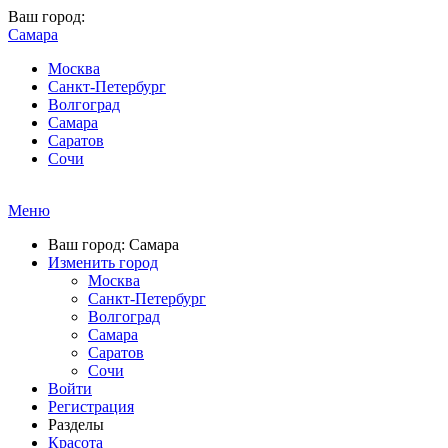
Ваш город:
Самара
Москва
Санкт-Петербург
Волгоград
Самара
Саратов
Сочи
Меню
Ваш город: Самара
Изменить город
Москва
Санкт-Петербург
Волгоград
Самара
Саратов
Сочи
Войти
Регистрация
Разделы
Красота