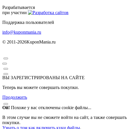
Разрабатывается
при участии
Поддержка пользователей
info@kuponmania.ru
© 2011-2026
KuponMania.ru
ВЫ ЗАРЕГИСТРИРОВАНЫ НА САЙТЕ
Теперь вы можете совершать покупки.
Продолжить
Ой!
Похоже у вас отключены cookie файлы...
В этом случае вы не сможете войти на сайт, а также совершать
покупки.
Узнать о том как включить куки файлы
.