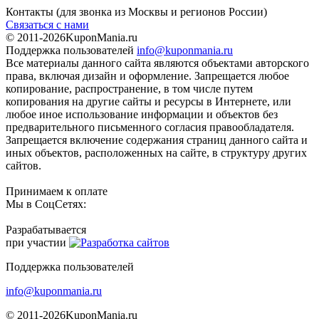
Контакты
(для звонка из Москвы и регионов России)
Связаться с нами
© 2011-2026
KuponMania.ru
Поддержка пользователей
info@kuponmania.ru
Все материалы данного сайта являются объектами авторского
права, включая дизайн и оформление. Запрещается любое
копирование, распространение, в том числе путем
копирования на другие сайты и ресурсы в Интернете, или
любое иное использование информации и объектов без
предварительного письменного согласия правообладателя.
Запрещается включение содержания страниц данного сайта и
иных объектов, расположенных на сайте, в структуру других
сайтов.
Принимаем к оплате
Мы в СоцСетях:
Разрабатывается
при участии
Поддержка пользователей
info@kuponmania.ru
© 2011-2026
KuponMania.ru