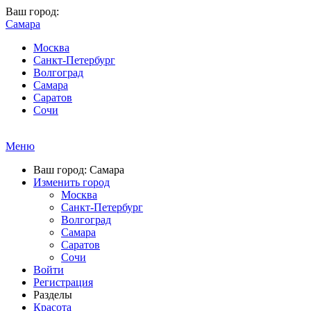
Ваш город:
Самара
Москва
Санкт-Петербург
Волгоград
Самара
Саратов
Сочи
Меню
Ваш город: Самара
Изменить город
Москва
Санкт-Петербург
Волгоград
Самара
Саратов
Сочи
Войти
Регистрация
Разделы
Красота