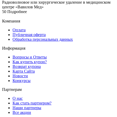
50
Подробнее
Компания
Оплата
Публичная оферта
Обработка персональных данных
Информация
Вопросы и Ответы
Как купить купон?
Возврат купона
Карта Сайта
Новости
Конкурсы
Партнерам
О нас
Как стать партнером?
Наши партнеры
Все акции