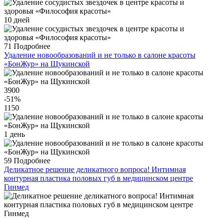
10 дней
71
Подробнее
Удаление новообразований и не только в салоне красоты
«БонЖур» на Щукинской
3900
-51
%
1150
1 день
59
Подробнее
Деликатное решение деликатного вопроса! Интимная
контурная пластика половых губ в медицинском центре
Гинмед