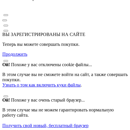
ВЫ ЗАРЕГИСТРИРОВАНЫ НА САЙТЕ
Теперь вы можете совершать покупки.
Продолжить
Ой!
Похоже у вас отключены cookie файлы...
В этом случае вы не сможете войти на сайт, а также совершать
покупки.
Узнать о том как включить куки файлы
.
Ой!
Похоже у вас очень старый браузер...
В этом случае мы не можем гарантировать нормальную
работу сайта.
Получить свой новый, бесплатный браузер