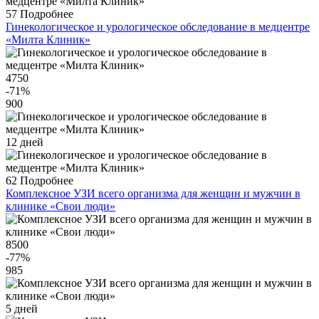
57
Подробнее
Гинекологическое и урологическое обследование в медцентре
«Милта Клиник»
4750
-71
%
900
12 дней
62
Подробнее
Комплексное УЗИ всего организма для женщин и мужчин в
клинике «Свои люди»
8500
-77
%
985
5 дней