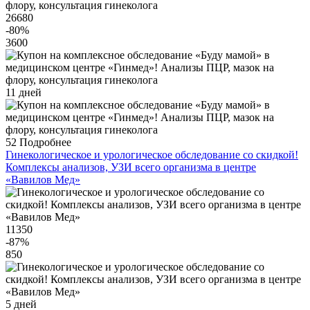
26680
-80
%
3600
11 дней
52
Подробнее
Гинекологическое и урологическое обследование со скидкой!
Комплексы анализов, УЗИ всего организма в центре
«Вавилов Мед»
11350
-87
%
850
5 дней