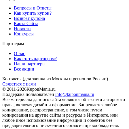
Вопросы и Ответы
Как купить купон?
Возврат купона
Карта Сайта
Новости
Конкурсы
Партнерам
О нас
Как стать партнером?
Наши партнеры
Все акции
Контакты
(для звонка из Москвы и регионов России)
Связаться с нами
© 2011-2026
KuponMania.ru
Поддержка пользователей
info@kuponmania.ru
Все материалы данного сайта являются объектами авторского
права, включая дизайн и оформление. Запрещается любое
копирование, распространение, в том числе путем
копирования на другие сайты и ресурсы в Интернете, или
любое иное использование информации и объектов без
предварительного письменного согласия правообладателя.