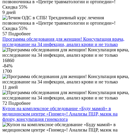
9 дней
57
Подробнее
Программа обследования для женщин! Консультация врача,
исследование на 34 инфекции, анализ крови и не только
16860
-84
%
1700
11 дней
72
Подробнее
Купон на комплексное обследование «Буду мамой» в
медицинском центре «Гинмед»! Анализы ПЦР, мазок на
флору, консультация гинеколога