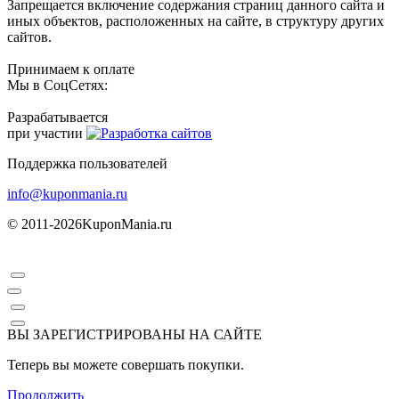
Запрещается включение содержания страниц данного сайта и
иных объектов, расположенных на сайте, в структуру других
сайтов.
Принимаем к оплате
Мы в СоцСетях:
Разрабатывается
при участии
Поддержка пользователей
info@kuponmania.ru
© 2011-2026
KuponMania.ru
ВЫ ЗАРЕГИСТРИРОВАНЫ НА САЙТЕ
Теперь вы можете совершать покупки.
Продолжить