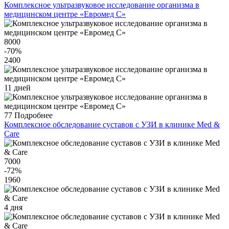
Комплексное ультразвуковое исследование организма в
медицинском центре «Евромед С»
8000
-70
%
2400
11 дней
77
Подробнее
Комплексное обследование суставов с УЗИ в клинике Med &
Care
7000
-72
%
1960
4 дня