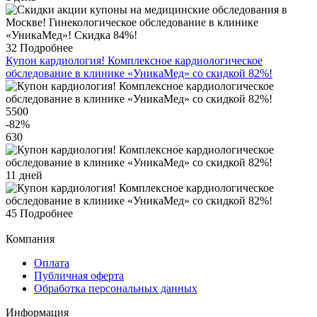
32
Подробнее
Купон кардиология! Комплексное кардиологическое
обследование в клинике «УникаМед» со скидкой 82%!
5500
-82
%
630
11 дней
45
Подробнее
Компания
Оплата
Публичная оферта
Обработка персональных данных
Информация