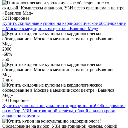
52
Подробнее
Купить скидочные купоны на кардиологическое обследование
в Москве в медицинском центре «Вавилов Мед»
2000
-68
%
350
2 дня
59
Подробнее
Купить купон на консультацию эндокринолога! Обследование
на выбор: УЗИ щитовидной железы, общий анализ крови,
анализ на гормоны