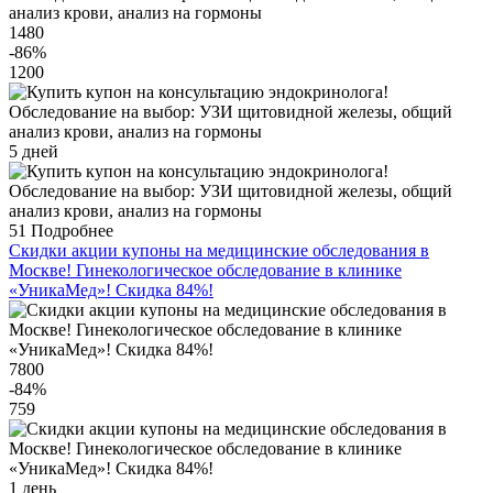
1480
-86
%
1200
5 дней
51
Подробнее
Скидки акции купоны на медицинские обследования в
Москве! Гинекологическое обследование в клинике
«УникаМед»! Скидка 84%!
7800
-84
%
759
1 день