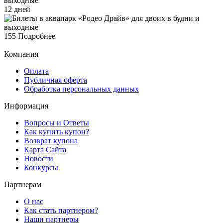
12 дней
155
Подробнее
Компания
Оплата
Публичная оферта
Обработка персональных данных
Информация
Вопросы и Ответы
Как купить купон?
Возврат купона
Карта Сайта
Новости
Конкурсы
Партнерам
О нас
Как стать партнером?
Наши партнеры