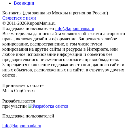
Все акции
Контакты
(для звонка из Москвы и регионов России)
Связаться с нами
© 2011-2026
KuponMania.ru
Поддержка пользователей
info@kuponmania.ru
Все материалы данного сайта являются объектами авторского
права, включая дизайн и оформление. Запрещается любое
копирование, распространение, в том числе путем
копирования на другие сайты и ресурсы в Интернете, или
любое иное использование информации и объектов без
предварительного письменного согласия правообладателя.
Запрещается включение содержания страниц данного сайта и
иных объектов, расположенных на сайте, в структуру других
сайтов.
Принимаем к оплате
Мы в СоцСетях:
Разрабатывается
при участии
Поддержка пользователей
info@kuponmania.ru