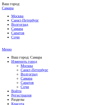
Ваш город:
Самара
Москва
Санкт-Петербург
Волгоград
Самара
Саратов
Сочи
Меню
Ваш город: Самара
Изменить город
Москва
Санкт-Петербург
Волгоград
Самара
Саратов
Сочи
Войти
Регистрация
Разделы
Красота