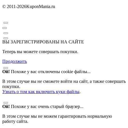
© 2011-2026
KuponMania.ru
ВЫ ЗАРЕГИСТРИРОВАНЫ НА САЙТЕ
Теперь вы можете совершать покупки.
Продолжить
Ой!
Похоже у вас отключены cookie файлы...
В этом случае вы не сможете войти на сайт, а также совершать
покупки.
Узнать о том как включить куки файлы
.
Ой!
Похоже у вас очень старый браузер...
В этом случае мы не можем гарантировать нормальную
работу сайта.