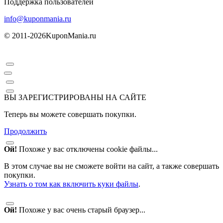
Поддержка пользователей
info@kuponmania.ru
© 2011-2026
KuponMania.ru
ВЫ ЗАРЕГИСТРИРОВАНЫ НА САЙТЕ
Теперь вы можете совершать покупки.
Продолжить
Ой!
Похоже у вас отключены cookie файлы...
В этом случае вы не сможете войти на сайт, а также совершать
покупки.
Узнать о том как включить куки файлы
.
Ой!
Похоже у вас очень старый браузер...