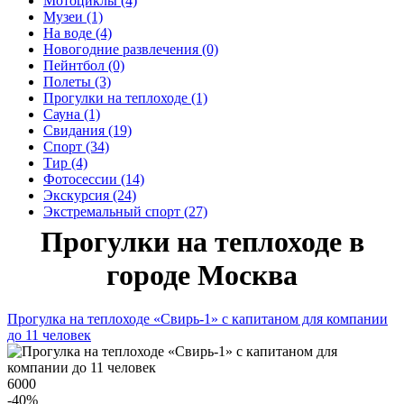
Мотоциклы (4)
Музеи (1)
На воде (4)
Новогодние развлечения (0)
Пейнтбол (0)
Полеты (3)
Прогулки на теплоходе (1)
Сауна (1)
Свидания (19)
Спорт (34)
Тир (4)
Фотосессии (14)
Экскурсия (24)
Экстремальный спорт (27)
Прогулки на теплоходе в
городе Москва
Прогулка на теплоходе «Свирь-1» с капитаном для компании
до 11 человек
6000
-40
%