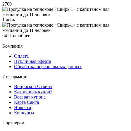
2700
1 день
64
Подробнее
Компания
Оплата
Публичная оферта
Обработка персональных данных
Информация
Вопросы и Ответы
Как купить купон?
Возврат купона
Карта Сайта
Новости
Конкурсы
Партнерам