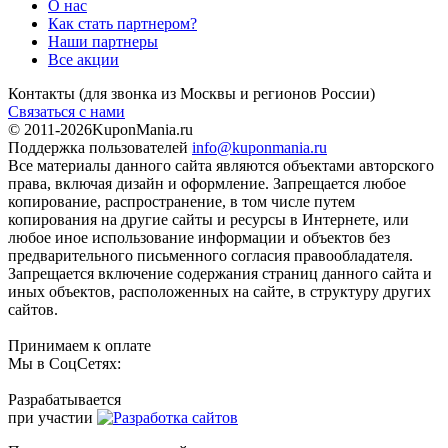
О нас
Как стать партнером?
Наши партнеры
Все акции
Контакты
(для звонка из Москвы и регионов России)
Связаться с нами
© 2011-2026
KuponMania.ru
Поддержка пользователей
info@kuponmania.ru
Все материалы данного сайта являются объектами авторского
права, включая дизайн и оформление. Запрещается любое
копирование, распространение, в том числе путем
копирования на другие сайты и ресурсы в Интернете, или
любое иное использование информации и объектов без
предварительного письменного согласия правообладателя.
Запрещается включение содержания страниц данного сайта и
иных объектов, расположенных на сайте, в структуру других
сайтов.
Принимаем к оплате
Мы в СоцСетях:
Разрабатывается
при участии