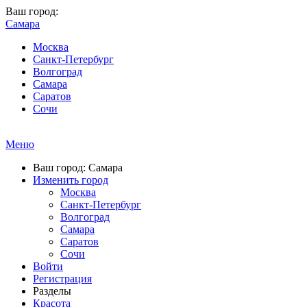
Ваш город:
Самара
Москва
Санкт-Петербург
Волгоград
Самара
Саратов
Сочи
Меню
Ваш город: Самара
Изменить город
Москва
Санкт-Петербург
Волгоград
Самара
Саратов
Сочи
Войти
Регистрация
Разделы
Красота