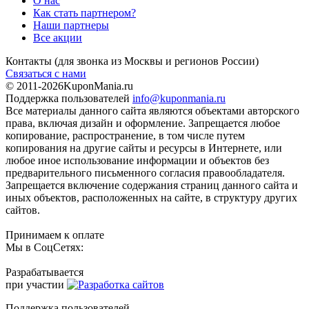
О нас
Как стать партнером?
Наши партнеры
Все акции
Контакты
(для звонка из Москвы и регионов России)
Связаться с нами
© 2011-2026
KuponMania.ru
Поддержка пользователей
info@kuponmania.ru
Все материалы данного сайта являются объектами авторского
права, включая дизайн и оформление. Запрещается любое
копирование, распространение, в том числе путем
копирования на другие сайты и ресурсы в Интернете, или
любое иное использование информации и объектов без
предварительного письменного согласия правообладателя.
Запрещается включение содержания страниц данного сайта и
иных объектов, расположенных на сайте, в структуру других
сайтов.
Принимаем к оплате
Мы в СоцСетях:
Разрабатывается
при участии
Поддержка пользователей