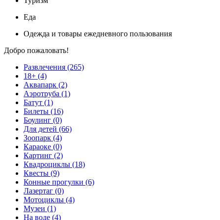
Туризм
Еда
Одежда и товары ежедневного пользования
Добро пожаловать!
Развлечения (265)
18+ (4)
Аквапарк (2)
Аэротруба (1)
Батут (1)
Билеты (16)
Боулинг (0)
Для детей (66)
Зоопарк (4)
Караоке (0)
Картинг (2)
Квадроциклы (18)
Квесты (9)
Конные прогулки (6)
Лазертаг (0)
Мотоциклы (4)
Музеи (1)
На воде (4)