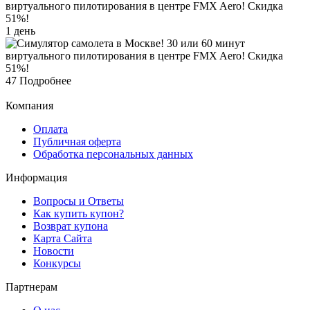
1 день
47
Подробнее
Компания
Оплата
Публичная оферта
Обработка персональных данных
Информация
Вопросы и Ответы
Как купить купон?
Возврат купона
Карта Сайта
Новости
Конкурсы
Партнерам