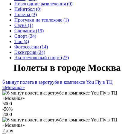
Новогодние развлечения (0)
Пейнтбол (0)
Полеты (3)
Прогулки на теплоходе (1)
Сауна (1)
Свидания (19)
Спорт (34)
Тир (4)
Фотосессии (14)
Экскурсия (24)
Экстремальный спорт (27)
Полеты в городе Москва
6 минут полета в аэротрубе в комплексе You Fly в ТЦ
«Мозаика»
5000
-50
%
2000
2 дня