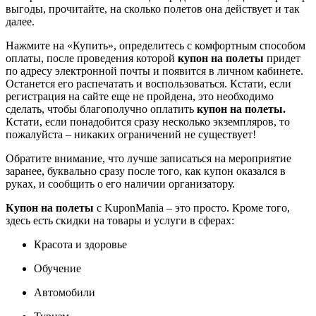
выгоды, прочитайте, на сколько полетов она действует и так
далее.
Нажмите на «Купить», определитесь с комфортным способом
оплаты, после проведения которой
купон на полеты
придет
по адресу электронной почты и появится в личном кабинете.
Останется его распечатать и воспользоваться. Кстати, если
регистрация на сайте еще не пройдена, это необходимо
сделать, чтобы благополучно оплатить
купон на полеты.
Кстати, если понадобится сразу несколько экземпляров, то
пожалуйста – никаких ограничений не существует!
Обратите внимание, что лучше записаться на мероприятие
заранее, буквально сразу после того, как купон оказался в
руках, и сообщить о его наличии организатору.
Купон на полеты
с KuponMania – это просто. Кроме того,
здесь есть скидки на товары и услуги в сферах:
Красота и здоровье
Обучение
Автомобили