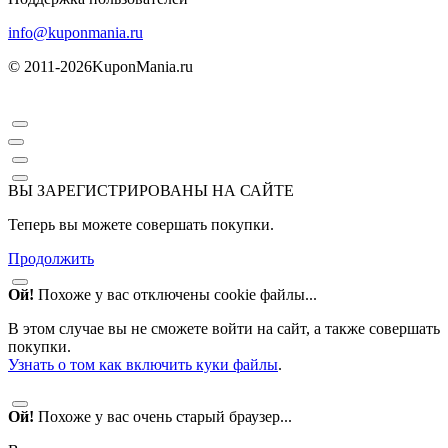
info@kuponmania.ru
© 2011-2026
KuponMania.ru
ВЫ ЗАРЕГИСТРИРОВАНЫ НА САЙТЕ
Теперь вы можете совершать покупки.
Продолжить
Ой!
Похоже у вас отключены cookie файлы...
В этом случае вы не сможете войти на сайт, а также совершать
покупки.
Узнать о том как включить куки файлы
.
Ой!
Похоже у вас очень старый браузер...