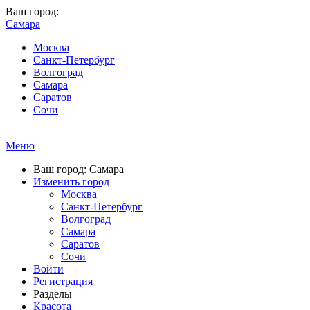
Ваш город:
Самара
Москва
Санкт-Петербург
Волгоград
Самара
Саратов
Сочи
Меню
Ваш город: Самара
Изменить город
Москва
Санкт-Петербург
Волгоград
Самара
Саратов
Сочи
Войти
Регистрация
Разделы
Красота