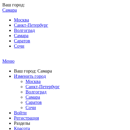
Ваш город:
Самара
Москва
Санкт-Петербург
Волгоград
Самара
Саратов
Сочи
Меню
Ваш город: Самара
Изменить город
Москва
Санкт-Петербург
Волгоград
Самара
Саратов
Сочи
Войти
Регистрация
Разделы
Красота