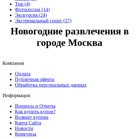
Тир (4)
Фотосессии (14)
Экскурсия (24)
Экстремальный спорт (27)
Новогодние развлечения в
городе Москва
Компания
Оплата
Публичная оферта
Обработка персональных данных
Информация
Вопросы и Ответы
Как купить купон?
Возврат купона
Карта Сайта
Новости
Конкурсы