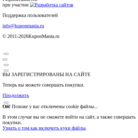
при участии
Поддержка пользователей
info@kuponmania.ru
© 2011-2026
KuponMania.ru
ВЫ ЗАРЕГИСТРИРОВАНЫ НА САЙТЕ
Теперь вы можете совершать покупки.
Продолжить
Ой!
Похоже у вас отключены cookie файлы...
В этом случае вы не сможете войти на сайт, а также совершать
покупки.
Узнать о том как включить куки файлы
.