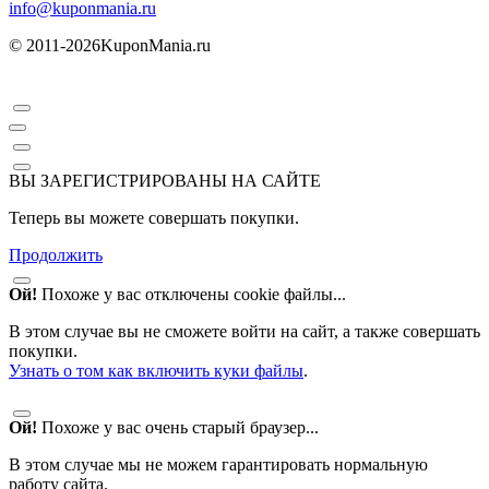
info@kuponmania.ru
© 2011-2026
KuponMania.ru
ВЫ ЗАРЕГИСТРИРОВАНЫ НА САЙТЕ
Теперь вы можете совершать покупки.
Продолжить
Ой!
Похоже у вас отключены cookie файлы...
В этом случае вы не сможете войти на сайт, а также совершать
покупки.
Узнать о том как включить куки файлы
.
Ой!
Похоже у вас очень старый браузер...
В этом случае мы не можем гарантировать нормальную
работу сайта.