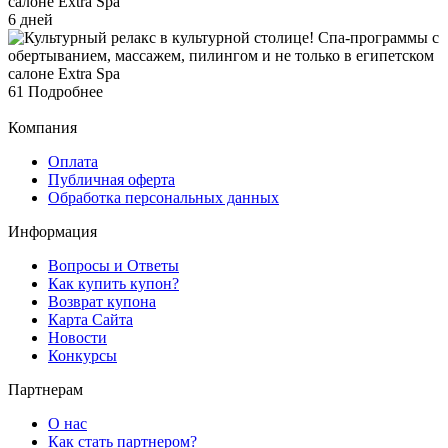
6 дней
61
Подробнее
Компания
Оплата
Публичная оферта
Обработка персональных данных
Информация
Вопросы и Ответы
Как купить купон?
Возврат купона
Карта Сайта
Новости
Конкурсы
Партнерам
О нас
Как стать партнером?