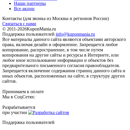
Наши партнеры
Все акции
Контакты
(для звонка из Москвы и регионов России)
Связаться с нами
© 2011-2026
KuponMania.ru
Поддержка пользователей
info@kuponmania.ru
Все материалы данного сайта являются объектами авторского
права, включая дизайн и оформление. Запрещается любое
копирование, распространение, в том числе путем
копирования на другие сайты и ресурсы в Интернете, или
любое иное использование информации и объектов без
предварительного письменного согласия правообладателя.
Запрещается включение содержания страниц данного сайта и
иных объектов, расположенных на сайте, в структуру других
сайтов.
Принимаем к оплате
Мы в СоцСетях:
Разрабатывается
при участии
Поддержка пользователей