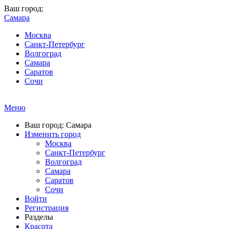
Ваш город:
Самара
Москва
Санкт-Петербург
Волгоград
Самара
Саратов
Сочи
Меню
Ваш город: Самара
Изменить город
Москва
Санкт-Петербург
Волгоград
Самара
Саратов
Сочи
Войти
Регистрация
Разделы
Красота